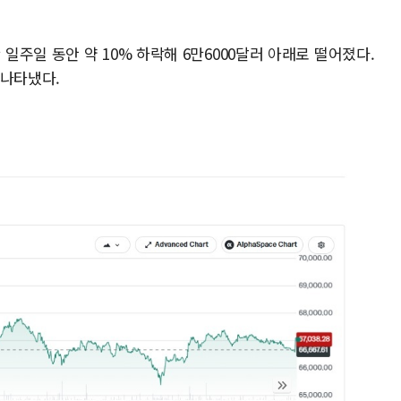
주일 동안 약 10% 하락해 6만6000달러 아래로 떨어졌다.
 나타냈다.