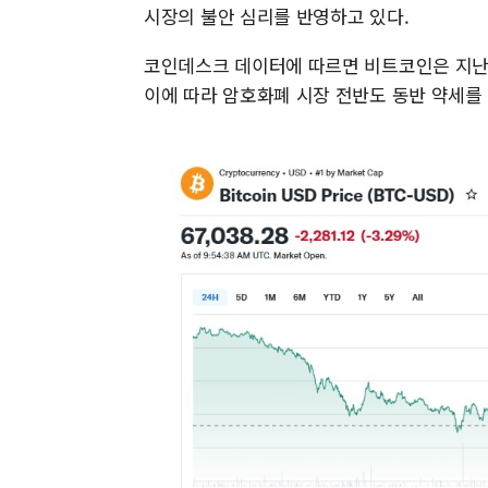
시장의 불안 심리를 반영하고 있다.
코인데스크 데이터에 따르면 비트코인은 지난 일
이에 따라 암호화폐 시장 전반도 동반 약세를