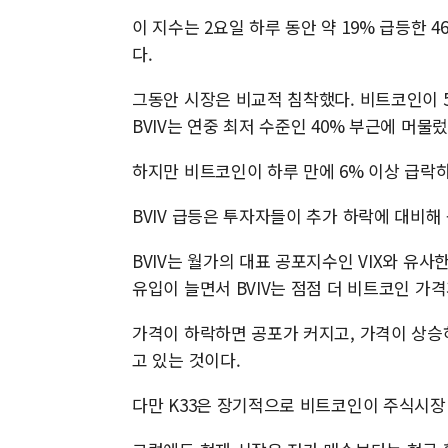
이 지수는 2요일 하루 동안 약 19% 급등한 4
다.
그동안 시장은 비교적 침착했다. 비트코인이 5
BVIV는 연중 최저 수준인 40% 부근에 머물렀
하지만 비트코인이 하루 만에 6% 이상 급락하
BVIV 급등은 투자자들이 추가 하락에 대비해
BVIV는 월가의 대표 공포지수인 VIX와 유사
유입이 늘면서 BVIV는 점점 더 비트코인 가
가격이 하락하면 공포가 커지고, 가격이 상승
고 있는 것이다.
다만 K33은 장기적으로 비트코인이 주식시장