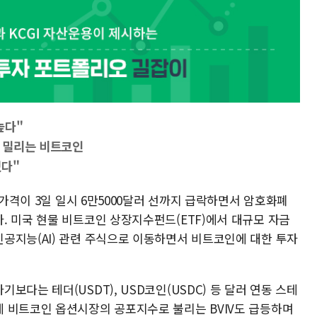
높다"
에 밀리는 비트코인
졌다"
 가격이 3일 일시 6만5000달러 선까지 급락하면서 암호화폐
. 미국 현물 비트코인 상장지수펀드(ETF)에서 대규모 자금
공지능(AI) 관련 주식으로 이동하면서 비트코인에 대한 투자
다는 테더(USDT), USD코인(USDC) 등 달러 연동 스테
 비트코인 옵션시장의 공포지수로 불리는 BVIV도 급등하며