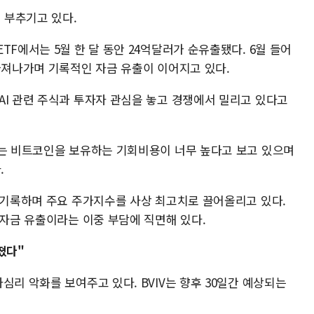
 부추기고 있다.
TF에서는 5월 한 달 동안 24억달러가 순유출됐다. 6월 들어
빠져나가며 기록적인 자금 유출이 이어지고 있다.
AI 관련 주식과 투자자 관심을 놓고 경쟁에서 밀리고 있다고
수는 비트코인을 보유하는 기회비용이 너무 높다고 보고 있으며
.
을 기록하며 주요 주가지수를 사상 최고치로 끌어올리고 있다.
 자금 유출이라는 이중 부담에 직면해 있다.
졌다"
심리 악화를 보여주고 있다. BVIV는 향후 30일간 예상되는