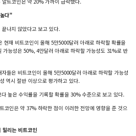
일부 알트코인은 약 20% 가까이 급락했다.
 높다"
끝나지 않았다고 보고 있다.
들은 현재 비트코인이 올해 5만5000달러 아래로 하락할 확률을
 가능성은 50%, 4만달러 아래로 하락할 가능성도 31%로 반
자들은 비트코인이 올해 5만5000달러 아래로 하락할 가능성
능성 역시 절반 이상으로 평가하고 있다.
다 높은 수익률을 기록할 확률을 30% 수준으로 보고 있다.
비트코인은 약 37% 하락한 점이 이러한 전망에 영향을 준 것으
에 밀리는 비트코인