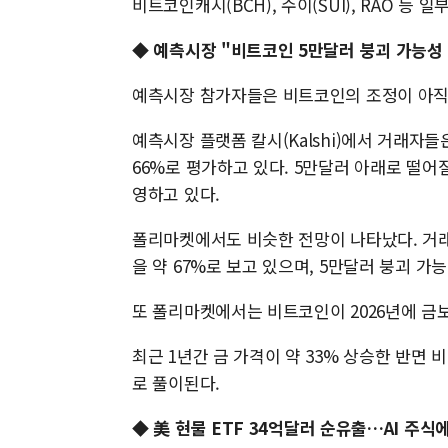
비트코인캐시(BCH), 수이(SUI), RAO 등 
◆ 예측시장 "비트코인 5만달러 붕괴 가능성
예측시장 참가자들은 비트코인의 조정이 아직 
예측시장 플랫폼 칼시(Kalshi)에서 거래자
66%로 평가하고 있다. 5만달러 아래로 떨어질
영하고 있다.
폴리마켓에서도 비슷한 전망이 나타났다. 거래
을 약 67%로 보고 있으며, 5만달러 붕괴 가
또 폴리마켓에서는 비트코인이 2026년에 금보
최근 1년간 금 가격이 약 33% 상승한 반면 
로 풀이된다.
◆
美 현물 ETF 34억달러 순유출…AI 주식