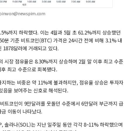
oinwon@newspim.com
.5%까지 하락했다. 이는 4월과 5월 초 61.2%까지 상승했던
0분 기준 비트코인(BTC) 가격은 24시간 전에 비해 3.1% 내
내린 1878달러에 거래되고 있다.
 시장 점유율은 8.30%까지 상승하며 2월 말 이후 최고 수준
 이후 최고 수준으로 회복됐다.
지하는 비중은 약 11%에 불과하지만, 점유율 상승은 투자자
있음을 보여주는 신호로 해석된다.
 비트코인이 9만달러를 웃돌던 수준에서 6만달러 부근까지 급
자금 이동이 나타났다.
 솔라나(SOL)는 지난 일주일 동안 각각 8~11% 하락했으며