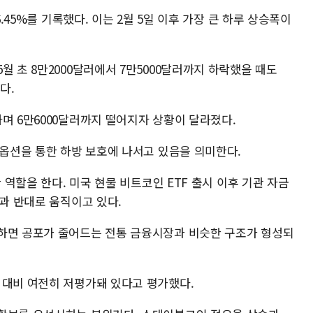
6.45%를 기록했다. 이는 2월 5일 이후 가장 큰 하루 상승폭이
월 초 8만2000달러에서 7만5000달러까지 하락했을 때도
다.
며 6만6000달러까지 떨어지자 상황이 달라졌다.
 옵션을 통한 하방 보호에 나서고 있음을 의미한다.
한 역할을 한다. 미국 현물 비트코인 ETF 출시 이후 기관 자금
격과 반대로 움직이고 있다.
하면 공포가 줄어드는 전통 금융시장과 비슷한 구조가 형성되
 대비 여전히 저평가돼 있다고 평가했다.