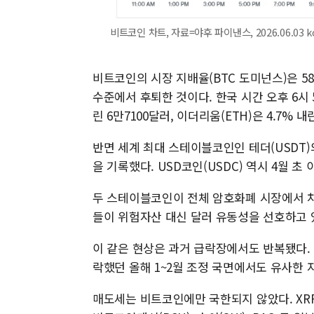
비트코인 차트, 자료=야후 파이낸스, 2026.06.03 k
비트코인의 시장 지배율(BTC 도미넌스)은 58
수준에서 후퇴한 것이다. 한국 시간 오후 6시 5
린 6만7100달러, 이더리움(ETH)은 4.7% 
반면 세계 최대 스테이블코인인 테더(USDT)의
을 기록했다. USD코인(USDC) 역시 4월 초
두 스테이블코인이 전체 암호화폐 시장에서 차
들이 위험자산 대신 달러 유동성을 선호하고 
이 같은 현상은 과거 급락장에서도 반복됐다.
락했던 올해 1~2월 조정 국면에서도 유사한 
매도세는 비트코인에만 국한되지 않았다. XRP,