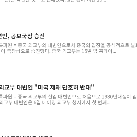
변인, 공보국장 승진
 특파원 = 중국 외교부의 대변인으로서 중국의 입장을 공식적으로 발
이 국장급으로 승진했다. 중국 외교부는 15일 밤 홈페이...
 외교부 대변인 "미국 제재 단호히 반대"
특파원 = 중국 외교부의 신임 대변인으로 처음으로 1980년대생이 
 외교부 대변인은 6일 베이징 외교부 청사에서 첫 번째...