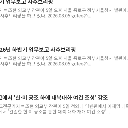
하반기 업무보고 사후브리핑
자 = 조현 외교부 장관이 5일 오후 서울 종로구 정부서울청사 별관에
후브리핑을 하고 있다. 2026.08.05 gdlee@...
026년 하반기 업무보고 사후브리핑
자 = 조현 외교부 장관이 5일 오후 서울 종로구 정부서울청사 별관에
후브리핑을 하고 있다. 2026.08.05 gdlee@...
에서 '한·미 공조 하에 대북대화 여건 조성' 강조
외교전문기자 = 조현 외교부 장관이 5일 청와대 영빈관에서 이재명 대
 '긴밀한 한·미 공조를 통한 대북 대화 재개 여건 조성'...