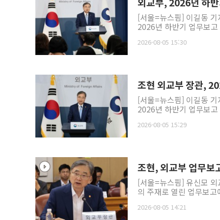
외교부, 2026년 
[서울=뉴스핌] 이길동 기
2026년 하반기 업무보고 사
2026-08-05 15:30
조현 외교부 장관, 2
[서울=뉴스핌] 이길동 기
2026년 하반기 업무보고 사
2026-08-05 15:29
조현, 외교부 업무보고
[서울=뉴스핌] 유신모 
의 주재로 열린 업무보고에서
2026-08-05 14:21