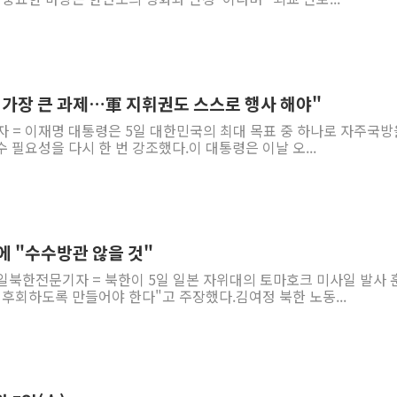
 가장 큰 과제…軍 지휘권도 스스로 행사 해야"
자 = 이재명 대통령은 5일 대한민국의 최대 목표 중 하나로 자주국방
 필요성을 다시 한 번 강조했다.이 대통령은 이날 오...
에 "수수방관 않을 것"
통일북한전문기자 = 북한이 5일 일본 자위대의 토마호크 미사일 발사 
후회하도록 만들어야 한다"고 주장했다.김여정 북한 노동...