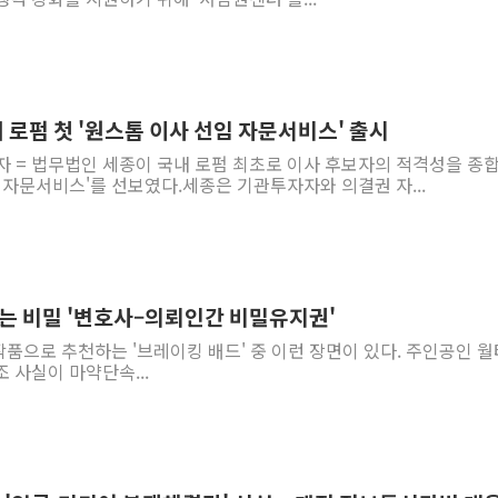
내 로펌 첫 '원스톱 이사 선임 자문서비스' 출시
자 = 법무법인 세종이 국내 로펌 최초로 이사 후보자의 적격성을 종합
 자문서비스'를 선보였다.세종은 기관투자자와 의결권 자...
하는 비밀 '변호사–의뢰인간 비밀유지권'
 작품으로 추천하는 '브레이킹 배드' 중 이런 장면이 있다. 주인공인 
 사실이 마약단속...