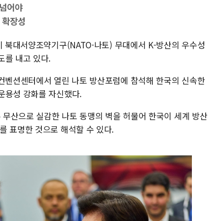
 넘어야
 확장성
이 북대서양조약기구(NATO·나토) 무대에서 K-방산의 우수성
도를 내고 있다.
 컨벤션센터에서 열린 나토 방산포럼에 참석해 한국의 신속한
운용성 강화를 자신했다.
주 무산으로 실감한 나토 동맹의 벽을 허물어 한국이 세계 방산
를 표명한 것으로 해석할 수 있다.