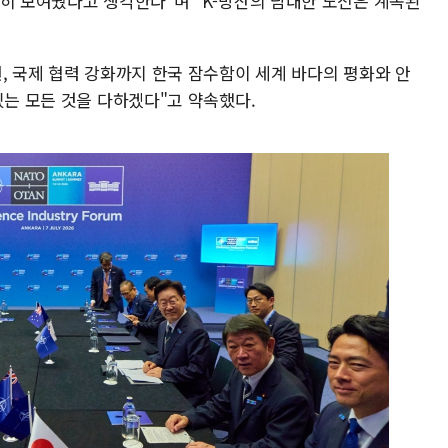
명히 보여줬다고 생각한다"며 "K-방산의 담대한 도전은 계속된
, 국제 협력 강화까지 한국 잠수함이 세계 바다의 평화와 안
있는 모든 것을 다하겠다"고 약속했다.