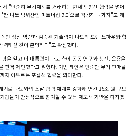
설에서 "단순히 무기체계를 거래하는 현재의 방산 협력을 넘어
한-나토 방위산업 파트너십 2.0'으로 격상해 나가자"고 제
정적인 생산 역량과 검증된 기술력이 나토의 오랜 노하우와 합
강력해질 것이 분명하다"고 확신했다.
핑을 열고 이 대통령이 나토 측에 공동 연구와 생산, 운용을
0'을 전격 제안했다고 밝혔다. 이번 제안은 단순한 무기 판매를
일까지 아우르는 포괄적 협력을 의미한다.
기로 나토와의 조달 협력 체계를 강화해 연간 15조 원 규모
 기업들이 안정적으로 참여할 수 있는 제도적 기반을 다지겠