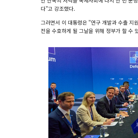
만 한국의 저력을 국제사회에 다시 한 번 분
다"고 강조했다.
그러면서 이 대통령은 "연구 개발과 수출 지원
전을 수호하게 될 그날을 위해 정부가 할 수 