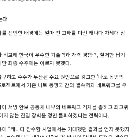
는다
를 선언한 배경에는 얼마 전 고배를 마신 캐나다 차세대 잠
 비교해 한국이 우수한 기술력과 가격 경쟁력, 철저한 납기
만 최종 수주에는 이르지 못했다.
구하고 수주가 무산된 주요 원인으로 강고한 '나토 동맹의
 프로젝트에서 기존 나토 동맹국 간의 결속력과 네트워크를 우
아 서방 안보 공동체 내부의 네트워크 격차를 좁히고 최고위
이지 않는 진입 장벽을 정면 돌파하겠다는 전략이다.
북에 "캐나다 잠수함 사업에서는 기대했던 결과를 얻지 못했지