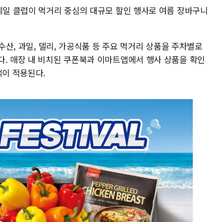
홀세일 클럽이 먹거리 중심의 대규모 할인 행사로 여름 장바구니
 수산, 과일, 델리, 가공식품 등 주요 먹거리 상품을 주차별로
다. 매장 내 비치된 쿠폰북과 이마트앱에서 행사 상품을 확인
택이 적용된다.