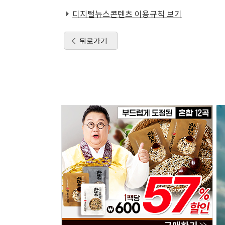
디지털뉴스콘텐츠 이용규칙 보기
뒤로가기