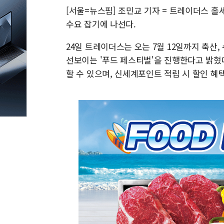
[서울=뉴스핌] 조민교 기자 = 트레이더스 
수요 잡기에 나선다.
24일 트레이더스는 오는 7월 12일까지 축산,
선보이는 '푸드 페스티벌'을 진행한다고 밝혔
할 수 있으며, 신세계포인트 적립 시 할인 혜