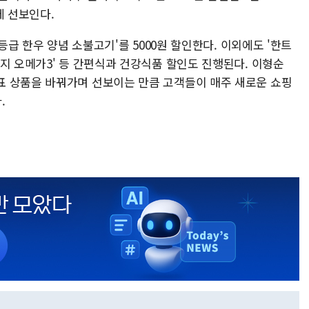
에 선보인다.
1등급 한우 양념 소불고기'를 5000원 할인한다. 이외에도 '한트
지 오메가3' 등 간편식과 건강식품 할인도 진행된다. 이형순
표 상품을 바꿔가며 선보이는 만큼 고객들이 매주 새로운 쇼핑
.