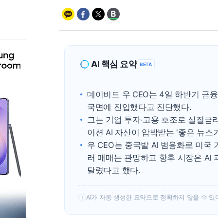
AI 핵심 요약
BETA
데이비드 우 CEO는 4일 하반기 금
국면에 진입했다고 진단했다.
그는 기업 투자·고용 호조로 실질금
이션 AI 자산이 압박받는 '좋은 뉴스
우 CEO는 중국발 AI 범용화로 미
러 매매는 관망하고 향후 시장은 AI
달렸다고 했다.
AI가 자동 생성한 요약으로 정확하지 않을 수 있
!