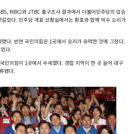
 SBS, MBC)와 JTBC 출구조사 결과에서 더불어민주당의 압승
갈렸다. 민주당 개표 상황실에서는 환호와 함께 박수 소리가
세했다. 반면 국민의힘은 1곳에서 승리가 유력한 것에 그쳤다.
보였다.
, 국민의힘이 1곳에서 우세했다. 경합 지역이 한 곳 늘어 대구
분류됐다.