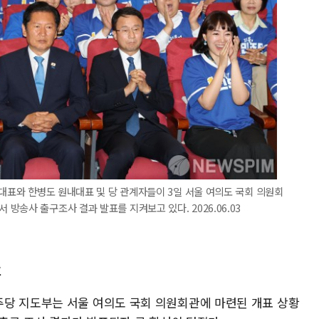
 대표와 한병도 원내대표 및 당 관계자들이 3일 서울 여의도 국회 의원회
송사 출구조사 결과 발표를 지켜보고 있다. 2026.06.03
호
당 지도부는 서울 여의도 국회 의원회관에 마련된 개표 상황