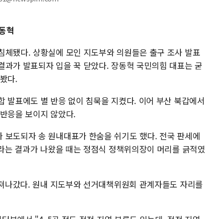
장동혁
침체됐다. 상황실에 모인 지도부와 의원들은 출구 조사 발표
결과가 발표되자 입을 꾹 닫았다. 장동혁 국민의힘 대표는 굳
봤다.
합 발표에도 별 반응 없이 침묵을 지켰다. 이어 부산 북갑에서
 반응을 보이지 않았다.
 보도되자 송 원내대표가 한숨을 쉬기도 했다. 전국 판세에
우위라는 결과가 나왔을 때는 정점식 정책위의장이 머리를 긁적였
 빠져나갔다. 원내 지도부와 선거대책위원회 관계자들도 자리를