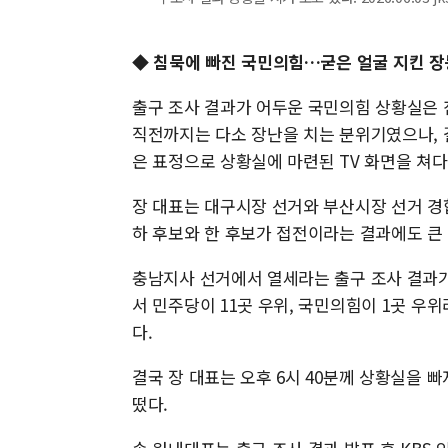
◆ 침묵에 빠진 국민의힘…굳은 얼굴 지킨 
출구 조사 결과가 어두운 국민의힘 상황실은 
직전까지는 다소 장난을 치는 분위기였으나, 
은 표정으로 상황실에 마련된 TV 화면을 쳐다
장 대표는 대구시장 선거와 부산시장 선거 경
하 후보와 한 후보가 접전이라는 결과에도 큰
충남지사 선거에서 열세라는 출구 조사 결과가
서 민주당이 11곳 우위, 국민의힘이 1곳 
다.
결국 장 대표는 오후 6시 40분께 상황실을
떴다.