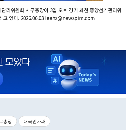
선거관리위원회 사무총장이 3일 오후 경기 과천 중앙선거관리위
. 2026.06.03 leehs@newspim.com
무총장
대국민사과