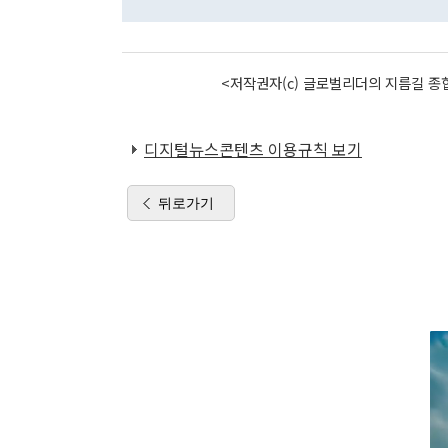
<저작권자(c) 글로벌리더의 지름길 종합
디지털뉴스콘텐츠 이용규칙 보기
뒤로가기