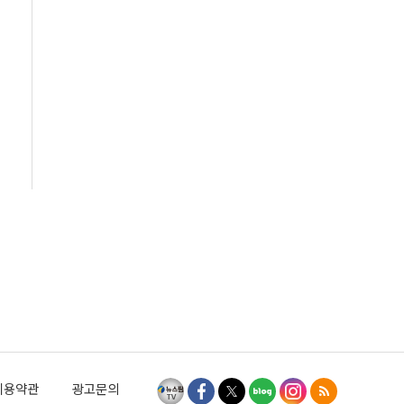
이용약관
광고문의