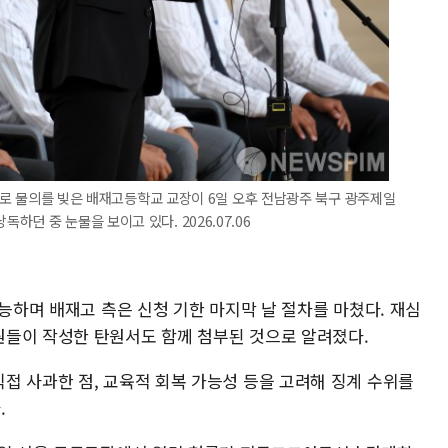
원으로 물의를 빚은 배재고등학교 교장이 6일 오후 전남광주 북구 광주제일
던 중 눈물을 보이고 있다. 2026.07.06
가능하며 배재고 측은 신청 기한 마지막 날 절차를 마쳤다. 재심
들이 작성한 탄원서도 함께 첨부된 것으로 알려졌다.
접 사과한 점, 교육적 회복 가능성 등을 고려해 징계 수위를
.