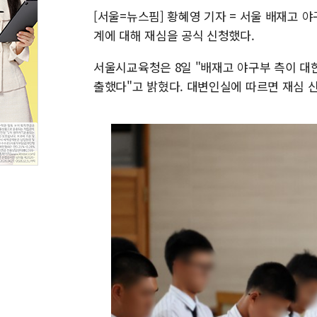
[서울=뉴스핌] 황혜영 기자 = 서울 배재고 야
계에 대해 재심을 공식 신청했다.
서울시교육청은 8일 "배재고 야구부 측이 
출했다"고 밝혔다. 대변인실에 따르면 재심 신