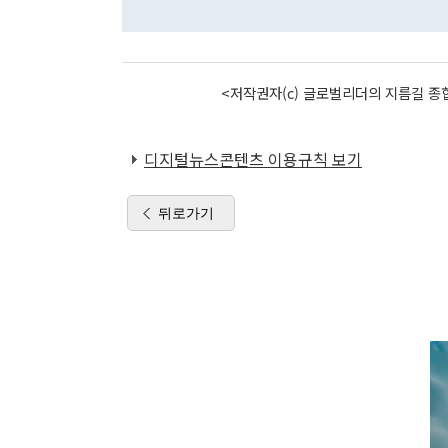
<저작권자(c) 글로벌리더의 지름길 종합
디지털뉴스콘텐츠 이용규칙 보기
뒤로가기