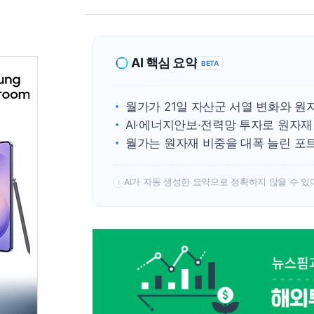
AI 핵심 요약
BETA
월가가 21일 자산군 서열 변화와 
AI·에너지안보·전력망 투자로 원자
월가는 원자재 비중을 대폭 늘린 포
AI가 자동 생성한 요약으로 정확하지 않을 수 있
!