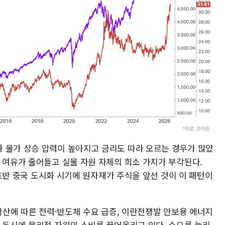
 물가 상승 압력이 높아지고 금리도 따라 오르는 경우가 많았
 여유가 줄어들고 실물 자원 자체의 희소 가치가 부각된다.
대 초반 중국 도시화 시기에 원자재가 주식을 앞선 것이 이 패턴이
 확산에 따른 전력·반도체 수요 급증, 이란전쟁발 안보용 에너지
이 동시에 물리적 자원의 소비를 끌어올리고 있다. 수요를 늘리