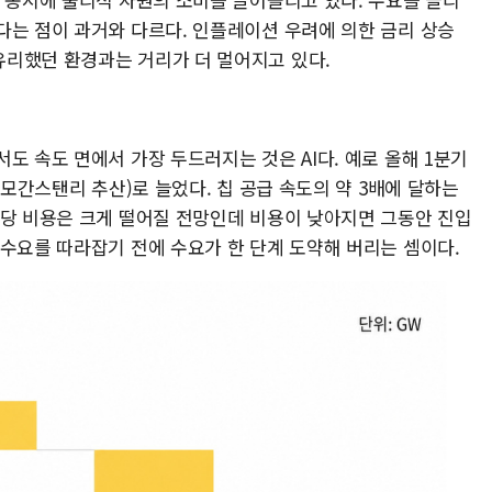
다는 점이 과거와 다르다. 인플레이션 우려에 의한 금리 상승
리했던 환경과는 거리가 더 멀어지고 있다.
도 속도 면에서 가장 두드러지는 것은 AI다. 예로 올해 1분기
(모간스탠리 추산)로 늘었다. 칩 공급 속도의 약 3배에 달하는
큰당 비용은 크게 떨어질 전망인데 비용이 낮아지면 그동안 진입
 수요를 따라잡기 전에 수요가 한 단계 도약해 버리는 셈이다.