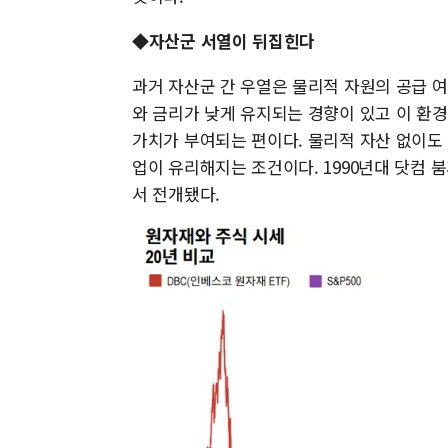
◆자산군 서열이 뒤집힌다
과거 자산군 간 우열은 물리적 자원의 공급 
와 금리가 낮게 유지되는 경향이 있고 이 환
가치가 부여되는 편이다. 물리적 자산 없이도
업이 유리해지는 조건이다. 1990년대 닷컴 붐
서 전개됐다.