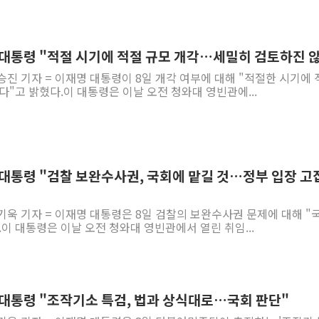
 李대통령 "적절 시기에 적절 규모 개각…세밀히 검토하진 
승진 기자 = 이재명 대통령이 8일 개각 여부에 대해 "적절한 시기에 
다"고 밝혔다.이 대통령은 이날 오전 청와대 영빈관에...
李대통령 "검찰 보완수사권, 국회에 맡길 것…정부 입장 고
기욱 기자 = 이재명 대통령은 8일 검찰의 보완수사권 문제에 대해 "
이 대통령은 이날 오전 청와대 영빈관에서 열린 취임...
李대통령 "조작기소 특검, 법과 상식대로…국회 판단"