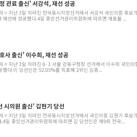
'행정 관료 출신' 서강석, 재선 성공
기자 = 지난 3일 치러진 전국동시지방선거에서 서강석 국민의힘 후보가
 재선에 성공했다.4일 중앙선거관리위원회에 따르면 개표율 ...
'변호사 출신' 이수희, 재선 성공
자 = 지난 3일 치러진 6·3 서울 강동구청장 선거에서 이수희 국민의
다.이 당선인은 52.05%를 득표해 2위인 김종...
'4선 시의원 출신' 김현기 당선
기자 = 지난 3일 치러진 전국동시지방선거에서 국민의힘 김현기 후보가
4일 중앙선거관리위원회에 따르면 김 당선인은 제9회 전국...