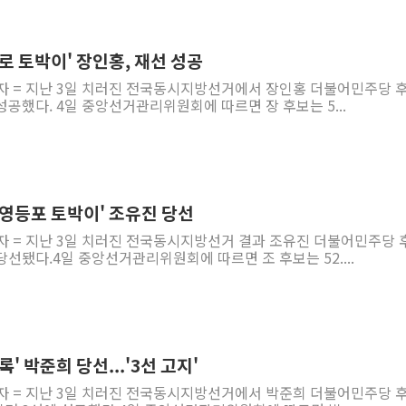
'구로 토박이' 장인홍, 재선 성공
기자 = 지난 3일 치러진 전국동시지방선거에서 장인홍 더불어민주당 
공했다. 4일 중앙선거관리위원회에 따르면 장 후보는 5...
 '영등포 토박이' 조유진 당선
기자 = 지난 3일 치러진 전국동시지방선거 결과 조유진 더불어민주당 
선됐다.4일 중앙선거관리위원회에 따르면 조 후보는 52....
관록' 박준희 당선...'3선 고지'
기자 = 지난 3일 치러진 전국동시지방선거에서 박준희 더불어민주당 