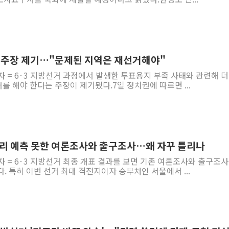
' 주장 제기…"문제된 지역은 재선거해야"
자 = 6·3 지방선거 과정에서 발생한 투표용지 부족 사태와 관련해 
 해야 한다는 주장이 제기됐다.7일 정치권에 따르면 ...
승리 예측 못한 여론조사와 출구조사…왜 자꾸 틀리나
자 = 6·3 지방선거 최종 개표 결과를 보면 기존 여론조사와 출구조사
. 특히 이번 선거 최대 격전지이자 승부처인 서울에서 ...